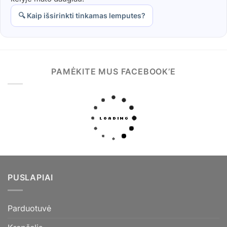
🔍 Kaip išsirinkti tinkamas lemputes?
PAMĖKITE MUS FACEBOOK’E
PUSLAPIAI
Parduotuvė