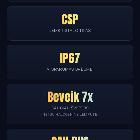
CSP
LED KRISTALO TIPAS
IP67
ATSPARUMAS DRĖGMEI
Beveik 7x
DAUGIAU ŠVIESOS
(NEI SU HALOGENINE LEMPUTE)