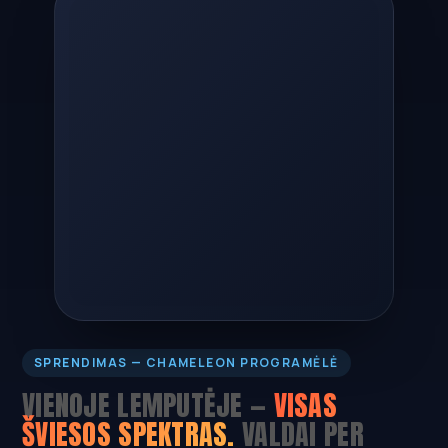
SPRENDIMAS — CHAMELEON PROGRAMĖLĖ
VIENOJE LEMPUTĖJE —
VISAS
ŠVIESOS SPEKTRAS.
VALDAI PER