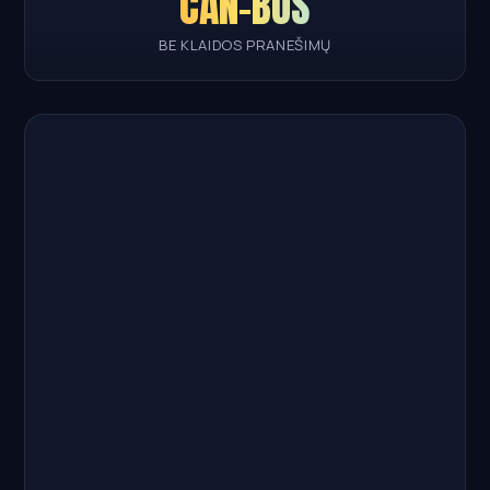
CAN-BUS
BE KLAIDOS PRANEŠIMŲ