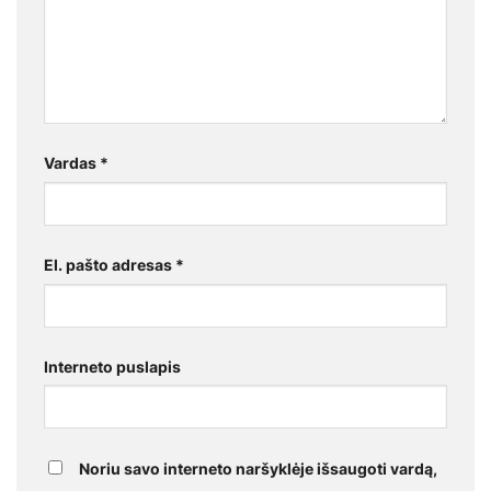
Vardas
*
El. pašto adresas
*
Interneto puslapis
Noriu savo interneto naršyklėje išsaugoti vardą,