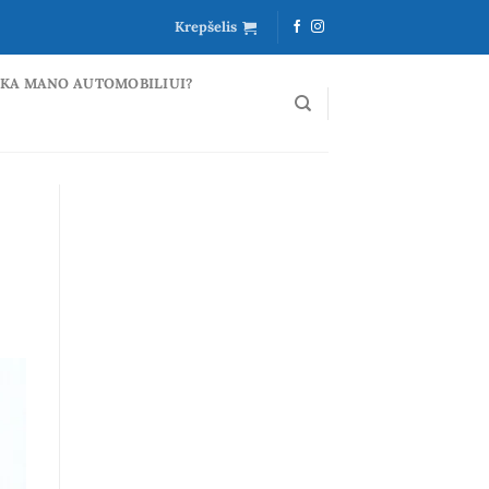
Krepšelis
NKA MANO AUTOMOBILIUI?