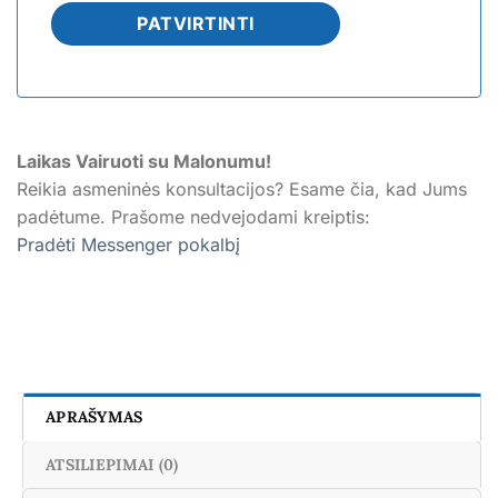
Laikas Vairuoti su Malonumu!
Reikia asmeninės konsultacijos? Esame čia, kad Jums
padėtume. Prašome nedvejodami kreiptis:
Pradėti Messenger pokalbį
APRAŠYMAS
ATSILIEPIMAI (0)