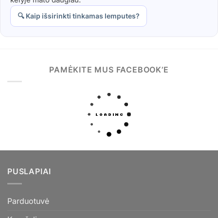
🔍 Kaip išsirinkti tinkamas lemputes?
PAMĖKITE MUS FACEBOOK’E
PUSLAPIAI
Parduotuvė